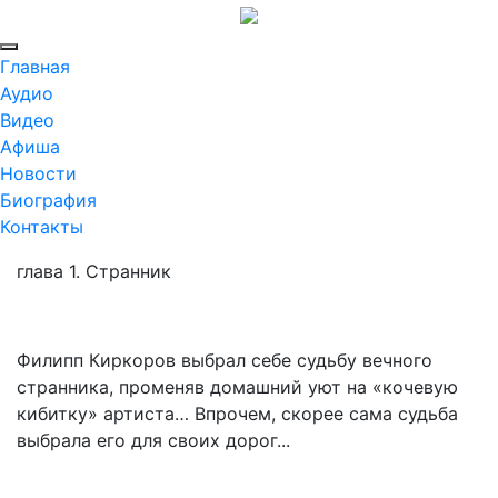
Главная
Аудио
Видео
Афиша
Новости
Биография
Контакты
глава 1. Странник
Филипп Киркоров выбрал себе судьбу вечного
странника, променяв домашний уют на «кочевую
кибитку» артиста… Впрочем, скорее сама судьба
выбрала его для своих дорог...