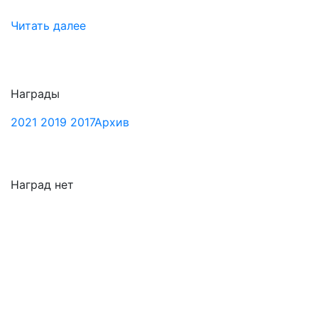
Читать далее
Награды
2021
2019
2017
Архив
Наград нет