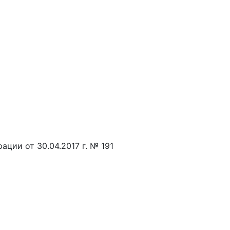
ции от 30.04.2017 г. № 191