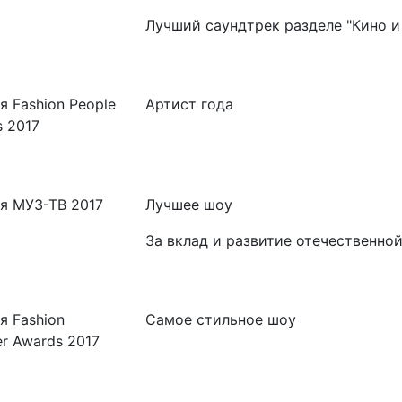
Лучший саундтрек разделе "Кино и
 Fashion People
Артист года
 2017
я МУЗ-ТВ 2017
Лучшее шоу
За вклад и развитие отечественно
я Fashion
Самое стильное шоу
r Awards 2017